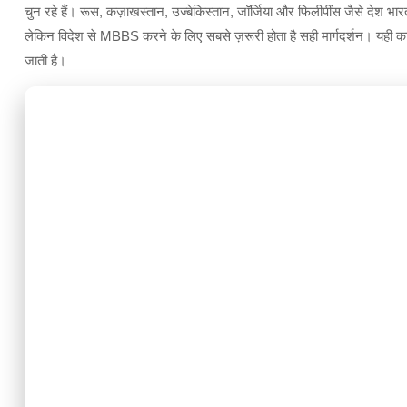
चुन रहे हैं। रूस, कज़ाखस्तान, उज्बेकिस्तान, जॉर्जिया और फिलीपींस जैसे देश भार
लेकिन विदेश से MBBS करने के लिए सबसे ज़रूरी होता है सही मार्गदर्शन। यही क
जाती है।