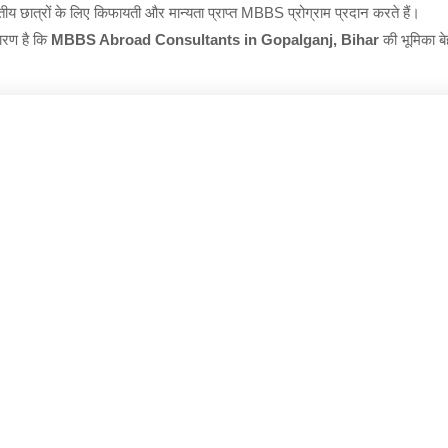
तीय छात्रों के लिए किफायती और मान्यता प्राप्त MBBS प्रोग्राम प्रदान करते हैं।
ारण है कि
MBBS Abroad Consultants in Gopalganj, Bihar
की भूमिका बेह