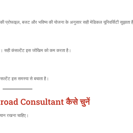
की प्रोफाइल, बजट और भविष्य की योजना के अनुसार सही मेडिकल यूनिवर्सिटी सुझाता ह
ा है। सही कंसल्टेंट इस जोखिम को कम करता है।
सल्टेंट इस समस्या से बचाता है।
oad Consultant कैसे चुनें
 ध्यान रखना चाहिए।