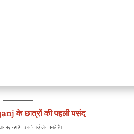
j के छात्रों की पहली पसंद
ार बढ़ रहा है। इसकी कई ठोस वजहें हैं।