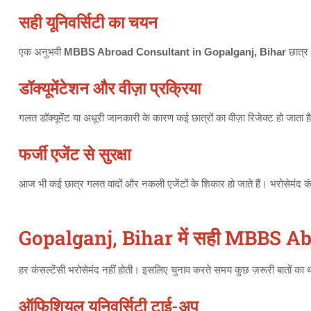
सही यूनिवर्सिटी का चयन
एक अनुभवी
MBBS Abroad Consultant in Gopalganj, Bihar
छात्र 
डॉक्यूमेंटेशन और वीज़ा प्रक्रिया
गलत डॉक्यूमेंट या अधूरी जानकारी के कारण कई छात्रों का वीज़ा रिजेक्ट हो जात
फर्जी एजेंट से सुरक्षा
आज भी कई छात्र गलत वादों और नकली एजेंटों के शिकार हो जाते हैं। भरोसेमंद कं
Gopalganj, Bihar में सही MBBS Abr
हर कंसल्टेंसी भरोसेमंद नहीं होती। इसलिए चुनाव करते समय कुछ ज़रूरी बातों का
ऑफिशियल यूनिवर्सिटी टाई-अप