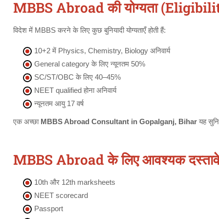
MBBS Abroad की योग्यता (Eligibili
विदेश में MBBS करने के लिए कुछ बुनियादी योग्यताएँ होती हैं:
10+2 में Physics, Chemistry, Biology अनिवार्य
General category के लिए न्यूनतम 50%
SC/ST/OBC के लिए 40–45%
NEET qualified होना अनिवार्य
न्यूनतम आयु 17 वर्ष
एक अच्छा
MBBS Abroad Consultant in Gopalganj, Bihar
यह सुनिश
MBBS Abroad के लिए आवश्यक दस्तावे
10th और 12th marksheets
NEET scorecard
Passport