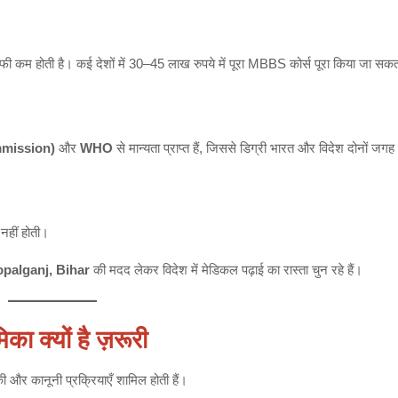
फी कम होती है। कई देशों में 30–45 लाख रुपये में पूरा MBBS कोर्स पूरा किया जा सकत
mission)
और
WHO
से मान्यता प्राप्त हैं, जिससे डिग्री भारत और विदेश दोनों जगह 
नहीं होती।
palganj, Bihar
की मदद लेकर विदेश में मेडिकल पढ़ाई का रास्ता चुन रहे हैं।
्यों है ज़रूरी
र कानूनी प्रक्रियाएँ शामिल होती हैं।