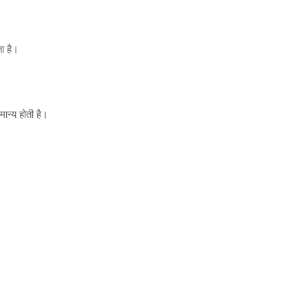
ा है।
मान्य होती है।