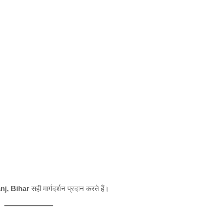
j, Bihar
सही मार्गदर्शन प्रदान करते हैं।