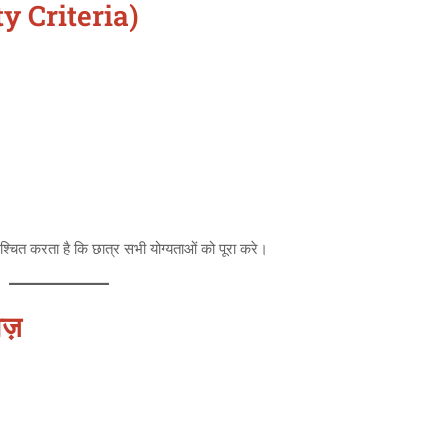
ty Criteria)
्चित करता है कि छात्र सभी योग्यताओं को पूरा करे।
ज़