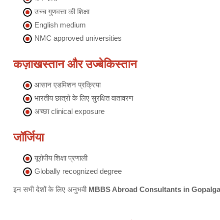
उच्च गुणवत्ता की शिक्षा
English medium
NMC approved universities
कज़ाखस्तान और उज्बेकिस्तान
आसान एडमिशन प्रक्रिया
भारतीय छात्रों के लिए सुरक्षित वातावरण
अच्छा clinical exposure
जॉर्जिया
यूरोपीय शिक्षा प्रणाली
Globally recognized degree
इन सभी देशों के लिए अनुभवी
MBBS Abroad Consultants in Gopalgan