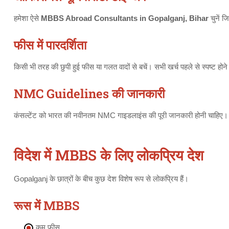
हमेशा ऐसे
MBBS Abroad Consultants in Gopalganj, Bihar
चुनें ज
फीस में पारदर्शिता
किसी भी तरह की छुपी हुई फीस या गलत वादों से बचें। सभी खर्च पहले से स्पष्ट होन
NMC Guidelines की जानकारी
कंसल्टेंट को भारत की नवीनतम NMC गाइडलाइंस की पूरी जानकारी होनी चाहिए।
विदेश में MBBS के लिए लोकप्रिय देश
Gopalganj के छात्रों के बीच कुछ देश विशेष रूप से लोकप्रिय हैं।
रूस में MBBS
कम फीस