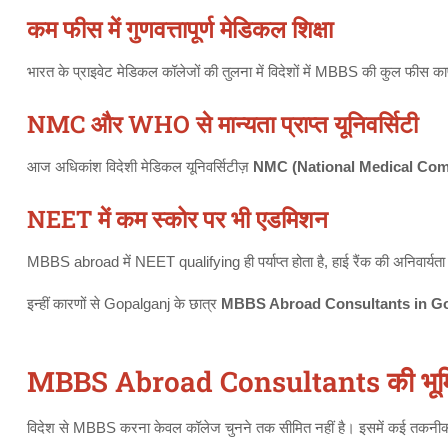
कम फीस में गुणवत्तापूर्ण मेडिकल शिक्षा
भारत के प्राइवेट मेडिकल कॉलेजों की तुलना में विदेशों में MBBS की कुल फीस का
NMC और WHO से मान्यता प्राप्त यूनिवर्सिटी
आज अधिकांश विदेशी मेडिकल यूनिवर्सिटीज़
NMC (National Medical Com
NEET में कम स्कोर पर भी एडमिशन
MBBS abroad में NEET qualifying ही पर्याप्त होता है, हाई रैंक की अनिवार्यता 
इन्हीं कारणों से Gopalganj के छात्र
MBBS Abroad Consultants in Go
MBBS Abroad Consultants की भूमिका क
विदेश से MBBS करना केवल कॉलेज चुनने तक सीमित नहीं है। इसमें कई तकनीकी औ